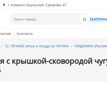
г. Каменск-Уральский, Суворова, 47
Поиск
ЕКАТЕРИН
рантия
Контакты
12. ПЕЧНОЕ литье и посуда из ЧУГУНА
ГАРДАРИКА (Россия
я с крышкой-сковородой чугу
4