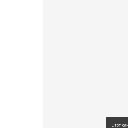
Этот са