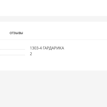
ОТЗЫВЫ
1303-4 ГАРДАРИКА
2