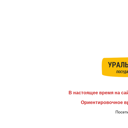
В настоящее время на са
Ориентировочное вр
Посети