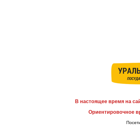
В настоящее время на са
Ориентировочное вр
Посети