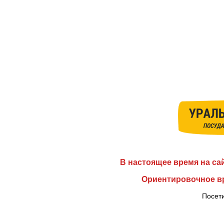
В настоящее время на са
Ориентировочное вр
Посети