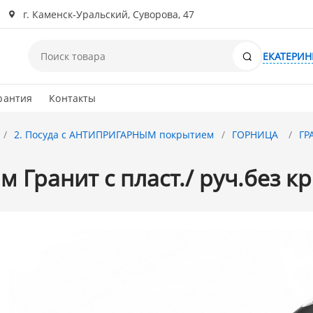
г. Каменск-Уральский, Суворова, 47
Поиск
ЕКАТЕРИН
рантия
Контакты
2. Посуда с АНТИПРИГАРНЫМ покрытием
ГОРНИЦА
ГР
 Гранит с пласт./ руч.без кр