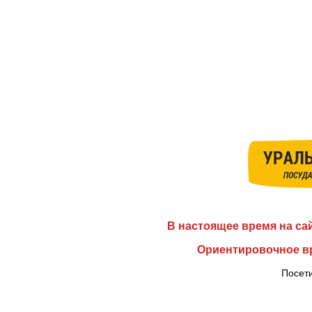
В настоящее время на са
Ориентировочное вр
Посети