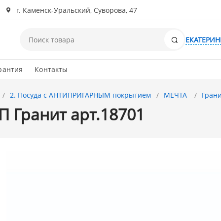
г. Каменск-Уральский, Суворова, 47
Поиск
ЕКАТЕРИН
рантия
Контакты
2. Посуда с АНТИПРИГАРНЫМ покрытием
МЕЧТА
Гран
П Гранит арт.18701