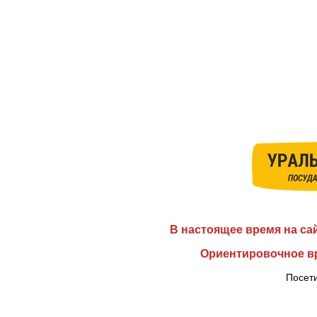
В настоящее время на са
Ориентировочное вр
Посети