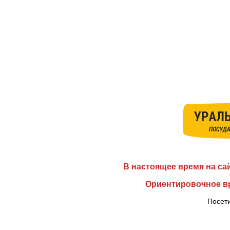
В настоящее время на са
Ориентировочное вр
Посети