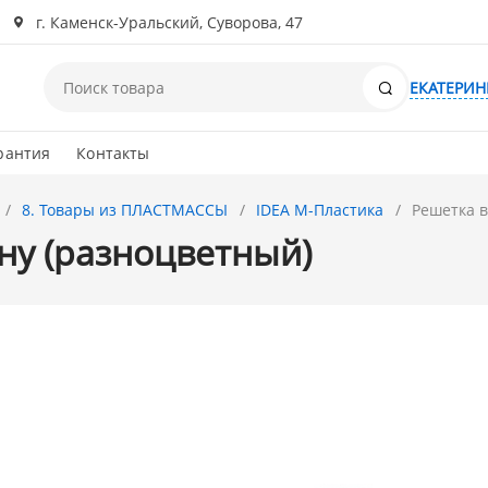
г. Каменск-Уральский, Суворова, 47
Поиск
ЕКАТЕРИН
рантия
Контакты
8. Товары из ПЛАСТМАССЫ
IDEA М-Пластика
Решетка в
ну (разноцветный)