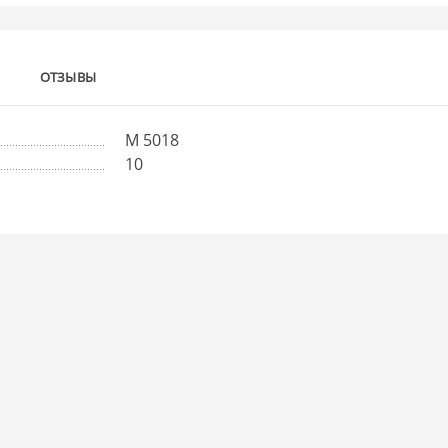
ОТЗЫВЫ
М 5018
10