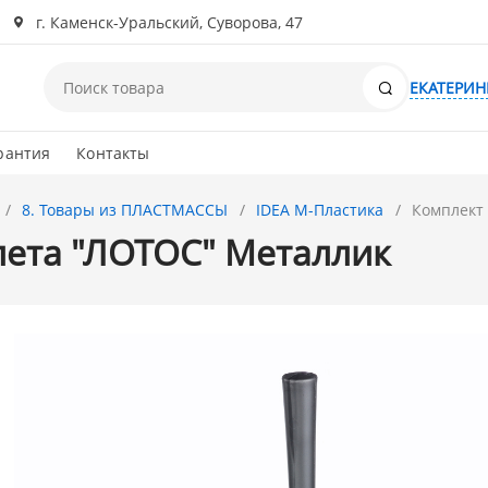
г. Каменск-Уральский, Суворова, 47
Поиск
ЕКАТЕРИН
рантия
Контакты
8. Товары из ПЛАСТМАССЫ
IDEA М-Пластика
Комплект 
лета "ЛОТОС" Металлик