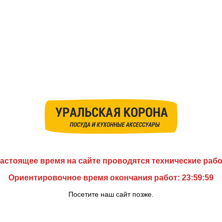
астоящее время на сайте проводятся технические раб
Ориентировочное время окончания работ: 23:59:59
Посетите наш сайт позже.