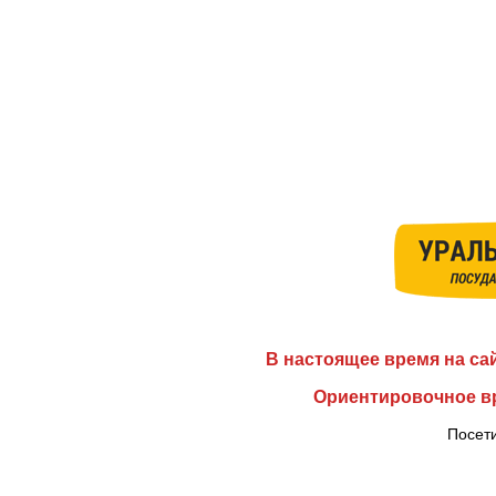
В настоящее время на са
Ориентировочное вр
Посети