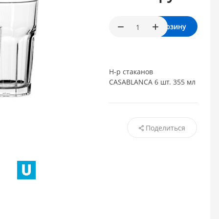
В корзину
Н-р стаканов
CASABLANCA 6 шт. 355 мл
Поделиться