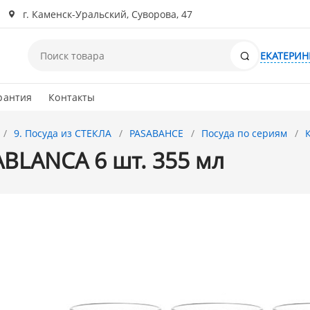
г. Каменск-Уральский, Суворова, 47
Поиск
ЕКАТЕРИН
рантия
Контакты
9. Посуда из СТЕКЛА
PASABAHCE
Посуда по сериям
ABLANCA 6 шт. 355 мл