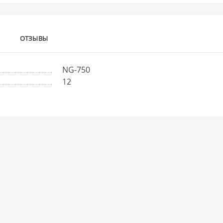
ОТЗЫВЫ
NG-750
12