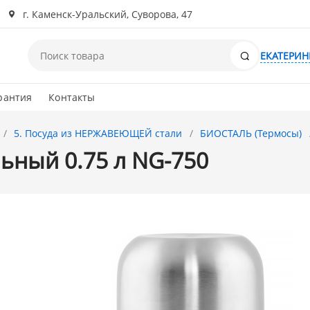
г. Каменск-Уральский, Суворова, 47
Поиск
ЕКАТЕРИН
рантия
Контакты
5. Посуда из НЕРЖАВЕЮЩЕЙ стали
БИОСТАЛЬ (Термосы)
ьный 0.75 л NG-750