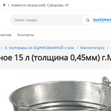
г. Каменск-Уральский, Суворова, 47
Поиск
ЕКАТЕРИН
рантия
Контакты
6. Хозтовары из ОЦИНКОВАННОЙ стали
Магнитогорск
ое 15 л (толщина 0,45мм) г.