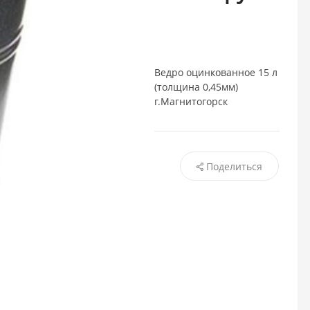
Ведро оцинкованное 15 л
(толщина 0,45мм)
г.Магнитогорск
Поделиться