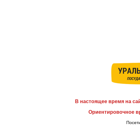
В настоящее время на са
Ориентировочное вр
Посети