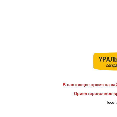
В настоящее время на са
Ориентировочное вр
Посети