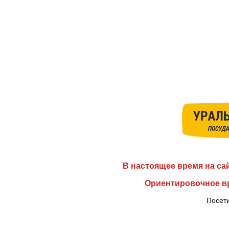
В настоящее время на са
Ориентировочное вр
Посети