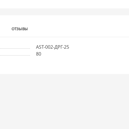
ОТЗЫВЫ
AST-002-ДРГ-25
80