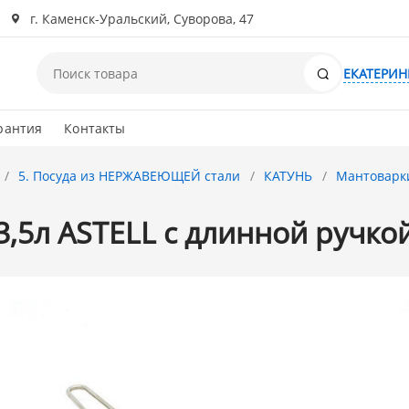
г. Каменск-Уральский, Суворова, 47
Поиск
ЕКАТЕРИН
рантия
Контакты
5. Посуда из НЕРЖАВЕЮЩЕЙ стали
КАТУНЬ
Мантоварки
3,5л ASTELL с длинной ручко