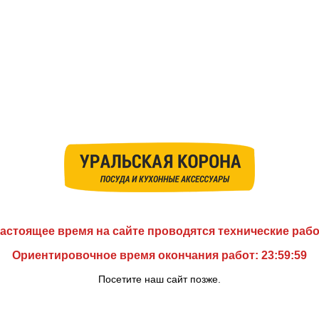
астоящее время на сайте проводятся технические раб
Ориентировочное время окончания работ: 23:59:59
Посетите наш сайт позже.