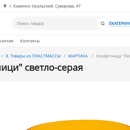
г. Каменск-Уральский, Суворова, 47
Поиск
ЕКАТЕРИН
рантия
Контакты
8. Товары из ПЛАСТМАССЫ
МАРТИКА
Конфетница "Лю
ици" светло-серая