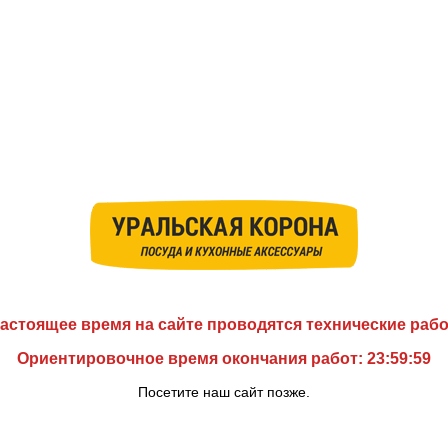
астоящее время на сайте проводятся технические раб
Ориентировочное время окончания работ: 23:59:59
Посетите наш сайт позже.