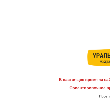
В настоящее время на са
Ориентировочное вр
Посети