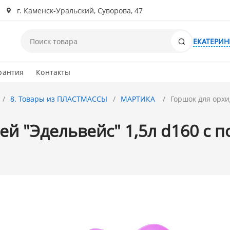
г. Каменск-Уральский, Суворова, 47
Поиск
ЕКАТЕРИН
рантия
Контакты
8. Товары из ПЛАСТМАССЫ
МАРТИКА
Горшок для орхи
й "Эдельвейс" 1,5л d160 с п