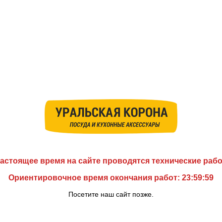
астоящее время на сайте проводятся технические раб
Ориентировочное время окончания работ: 23:59:59
Посетите наш сайт позже.