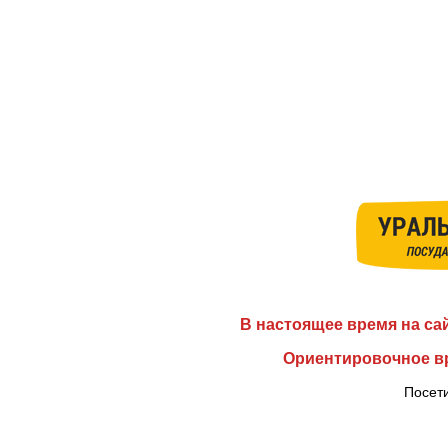
В настоящее время на са
Ориентировочное вр
Посети