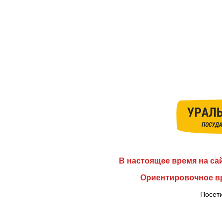
В настоящее время на са
Ориентировочное вр
Посети