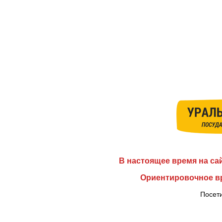
В настоящее время на са
Ориентировочное вр
Посети