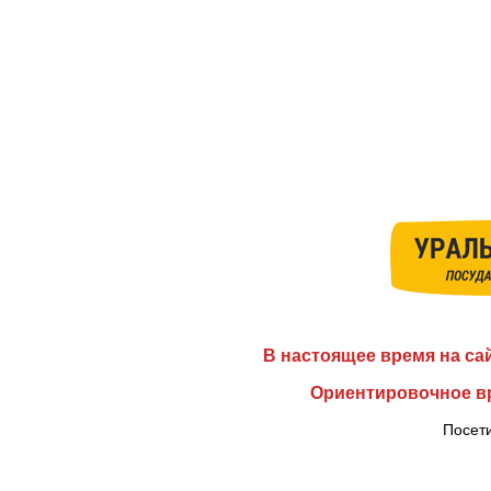
В настоящее время на са
Ориентировочное вр
Посети