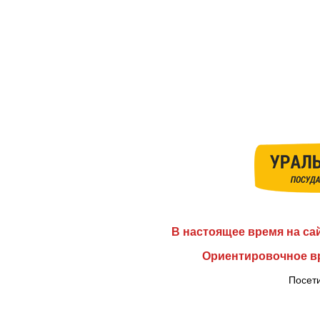
В настоящее время на са
Ориентировочное вр
Посети