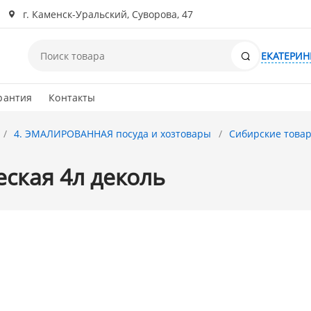
г. Каменск-Уральский, Суворова, 47
Поиск
ЕКАТЕРИН
рантия
Контакты
4. ЭМАЛИРОВАННАЯ посуда и хозтовары
Сибирские товар
ская 4л деколь