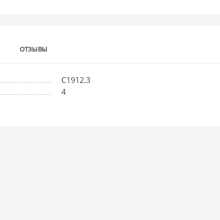
ОТЗЫВЫ
С1912.3
4