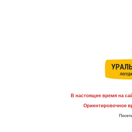
В настоящее время на са
Ориентировочное вр
Посети