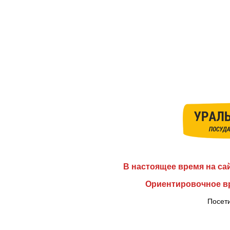
В настоящее время на са
Ориентировочное вр
Посети