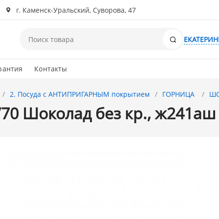
г. Каменск-Уральский, Суворова, 47
Поиск
ЕКАТЕРИН
рантия
Контакты
2. Посуда с АНТИПРИГАРНЫМ покрытием
ГОРНИЦА
Ш
/70 Шоколад без кр., ж241аш