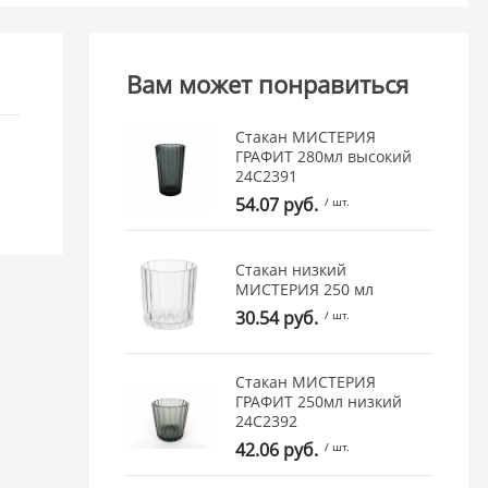
Вам может понравиться
Стакан МИСТЕРИЯ
ГРАФИТ 280мл высокий
24C2391
54.07 руб.
/ шт.
Стакан низкий
МИСТЕРИЯ 250 мл
30.54 руб.
/ шт.
Стакан МИСТЕРИЯ
ГРАФИТ 250мл низкий
24C2392
42.06 руб.
/ шт.