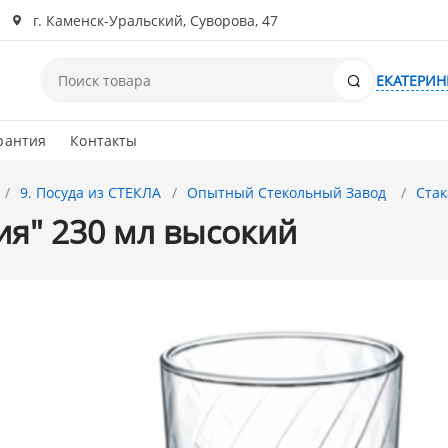
г. Каменск-Уральский, Суворова, 47
Поиск
ЕКАТЕРИН
рантия
Контакты
9. Посуда из СТЕКЛА
Опытный Стекольный Завод
Ста
ия" 230 мл высокий