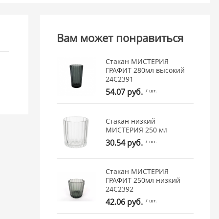
Вам может понравиться
Стакан МИСТЕРИЯ
ГРАФИТ 280мл высокий
24C2391
54.07 руб.
/ шт.
Стакан низкий
МИСТЕРИЯ 250 мл
30.54 руб.
/ шт.
Стакан МИСТЕРИЯ
ГРАФИТ 250мл низкий
24C2392
42.06 руб.
/ шт.