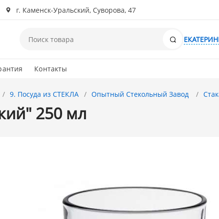
г. Каменск-Уральский, Суворова, 47
Поиск
ЕКАТЕРИН
рантия
Контакты
9. Посуда из СТЕКЛА
Опытный Стекольный Завод
Ста
кий" 250 мл