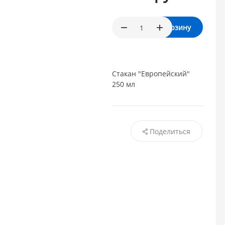
В корзину
Стакан "Европейский"
250 мл
Поделиться