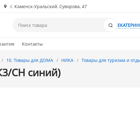
г. Каменск-Уральский, Суворова, 47
Поиск
ЕКАТЕРИН
рантия
Контакты
10. Товары для ДОМА
НИКА
Товары для туризма и отд
К3/СН синий)