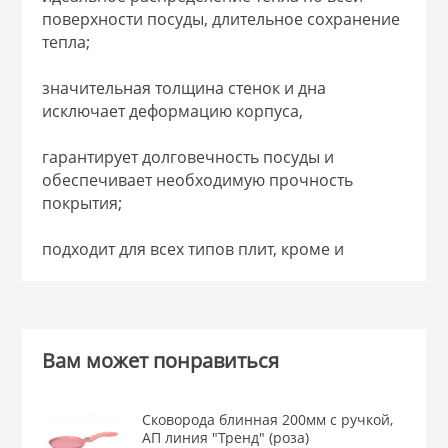
поверхности посуды, длительное сохранение
тепла;
значительная толщина стенок и дна
исключает деформацию корпуса,
гарантирует долговечность посуды и
обеспечивает необходимую прочность
покрытия;
подходит для всех типов плит, кроме и
Вам может понравиться
Сковорода блинная 200мм с ручкой,
АП линия "Тренд" (роза)