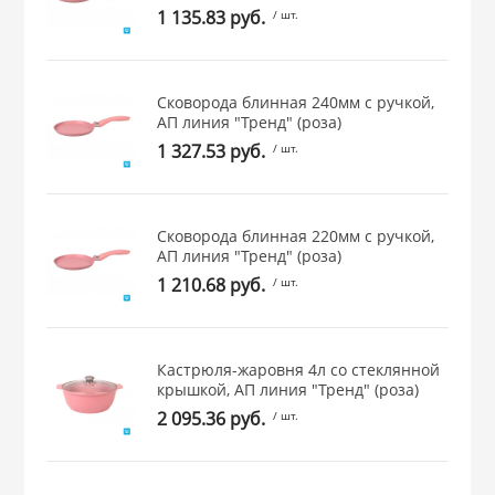
1 135.83 руб.
/ шт.
Сковорода блинная 240мм с ручкой,
АП линия "Тренд" (роза)
1 327.53 руб.
/ шт.
Сковорода блинная 220мм с ручкой,
АП линия "Тренд" (роза)
1 210.68 руб.
/ шт.
Кастрюля-жаровня 4л со стеклянной
крышкой, АП линия "Тренд" (роза)
2 095.36 руб.
/ шт.