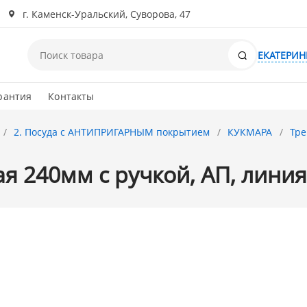
г. Каменск-Уральский, Суворова, 47
Поиск
ЕКАТЕРИН
рантия
Контакты
2. Посуда с АНТИПРИГАРНЫМ покрытием
КУКМАРА
Тре
я 240мм с ручкой, АП, линия