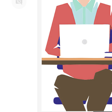
машинки ДЛЯ
КОНСЕРВИРОВАНИЯ