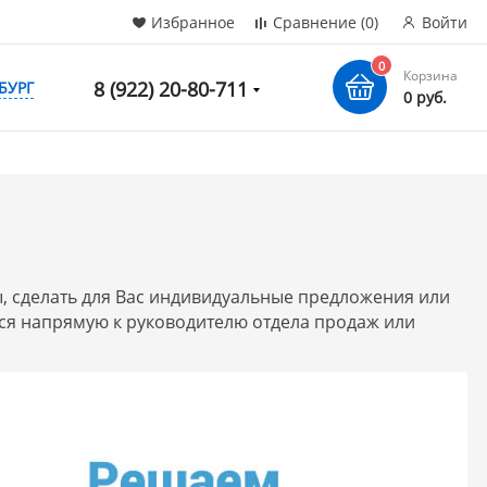
Избранное
Сравнение
(0)
Войти
0
Корзина
8 (922) 20-80-711
БУРГ
0 руб.
, сделать для Вас индивидуальные предложения или
ся напрямую к руководителю отдела продаж или