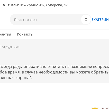
г. Каменск-Уральский, Суворова, 47
Поиск
ЕКАТЕРИН
рантия
Контакты
Сотрудники
всегда рады оперативно ответить на возникшие вопросы
ое время, в случае необходимости вы можете обратить
альская корона".