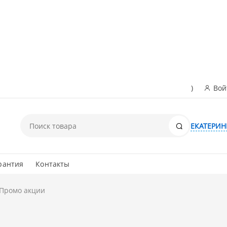
)
Вой
Поиск
ЕКАТЕРИН
рантия
Контакты
Промо акции