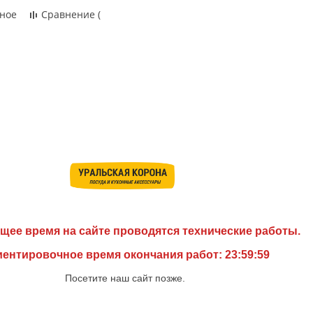
ное
Сравнение
(
щее время на сайте проводятся технические работы.
ентировочное время окончания работ: 23:59:59
Посетите наш сайт позже.