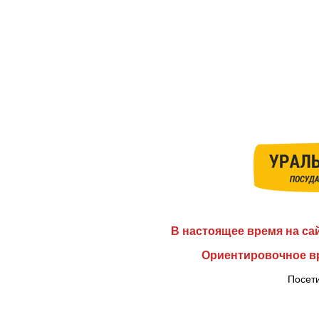
В настоящее время на са
Ориентировочное вр
Посети