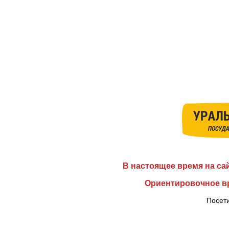
В настоящее время на са
Ориентировочное вр
Посети