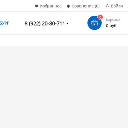
Избранное
Сравнение
(0)
Войти
0
Корзина
8 (922) 20-80-711
БУРГ
0 руб.