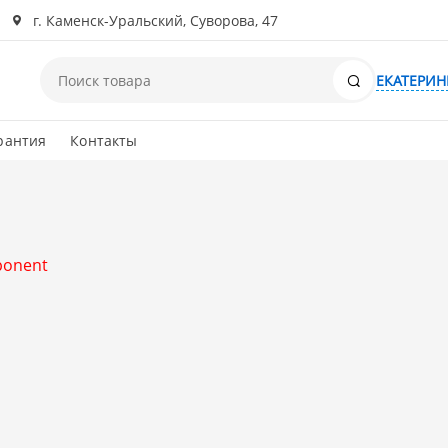
г. Каменск-Уральский, Суворова, 47
Поиск
ЕКАТЕРИН
рантия
Контакты
mponent