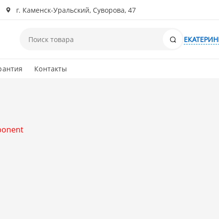
г. Каменск-Уральский, Суворова, 47
Поиск
ЕКАТЕРИН
рантия
Контакты
mponent