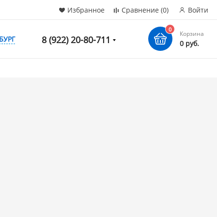
Избранное
Сравнение
(0)
Войти
0
Корзина
8 (922) 20-80-711
БУРГ
0 руб.