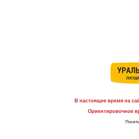
В настоящее время на са
Ориентировочное вр
Посети