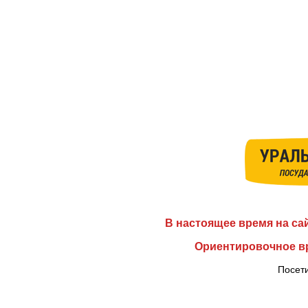
В настоящее время на са
Ориентировочное вр
Посети