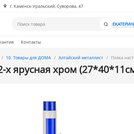
г. Каменск-Уральский, Суворова, 47
Поиск
ЕКАТЕРИН
рантия
Контакты
10. Товары для ДОМА
Алтайский металлист
Полка наст
2-х ярусная хром (27*40*11с