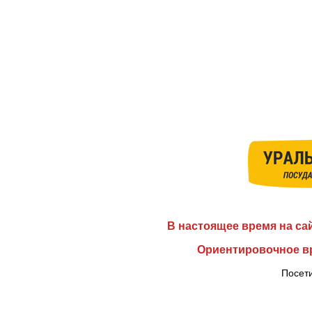
В настоящее время на са
Ориентировочное вр
Посети